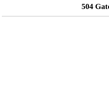
504 Gat